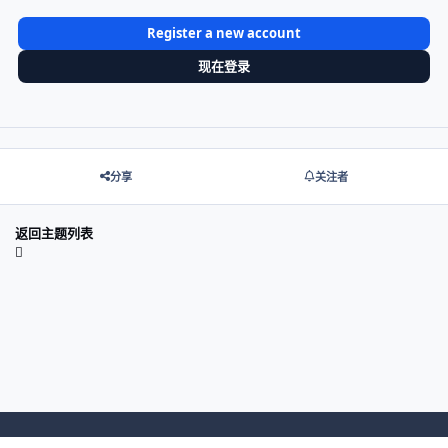
Register a new account
现在登录
分享
关注者
返回主题列表