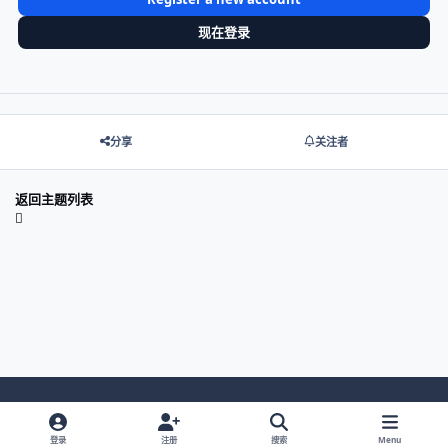
现在登录
分享
关注者
返回主题列表
Light Mode
Dark Mode
System Preference
登录
注册
搜索
Menu