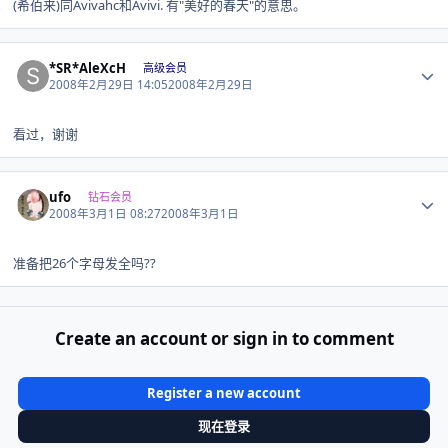
(希伯来)同Avivahc和Avivi. 有"美好的春天"的意思。
Author stats
*SR*AleXcH
高级会员
2008年2月29日 14:05
2008年2月29日
看过，谢谢
Author stats
ufo
钻石会员
2008年3月1日 08:27
2008年3月1日
准备把26个字母发全吗??
Create an account or sign in to comment
Register a new account
现在登录