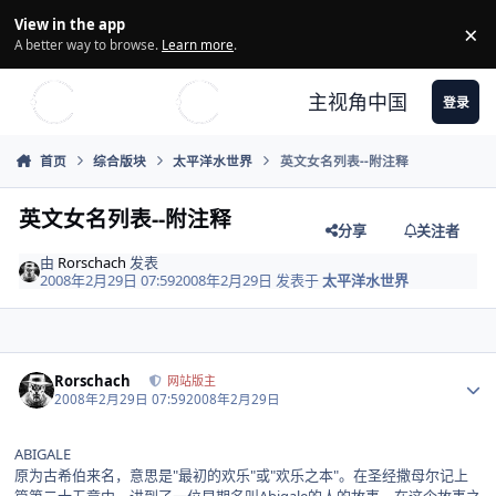
Skip to content
View in the app
×
Di
A better way to browse.
Learn more
.
主视角中国
登录
首页
综合版块
太平洋水世界
英文女名列表--附注释
英文女名列表--附注释
分享
关注者
由
Rorschach
发表
2008年2月29日 07:59
2008年2月29日
发表于
太平洋水世界
Author stats
Rorschach
网站版主
2008年2月29日 07:59
2008年2月29日
ABIGALE
原为古希伯来名，意思是"最初的欢乐"或"欢乐之本"。在圣经撒母尔记上