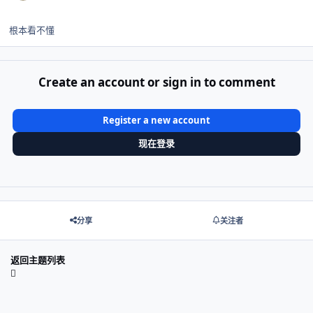
根本看不懂
Create an account or sign in to comment
Register a new account
现在登录
分享
关注者
返回主题列表