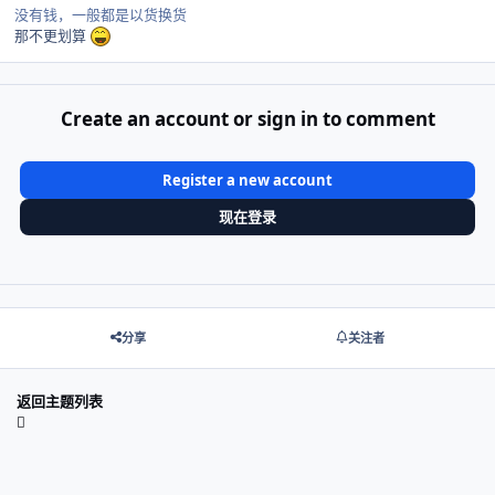
没有钱，一般都是以货换货
那不更划算
Create an account or sign in to comment
Register a new account
现在登录
分享
关注者
返回主题列表