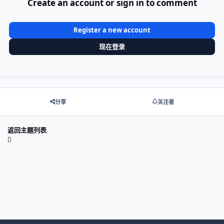
Create an account or sign in to comment
Register a new account
现在登录
分享
关注者
返回主题列表