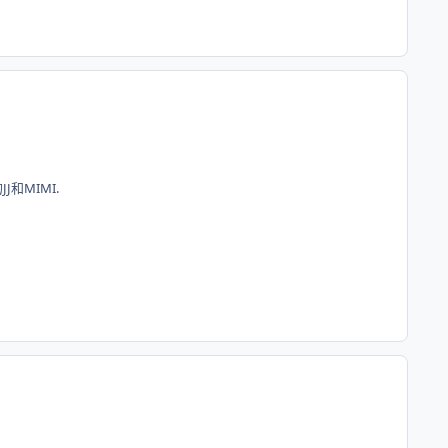
和MIMI.