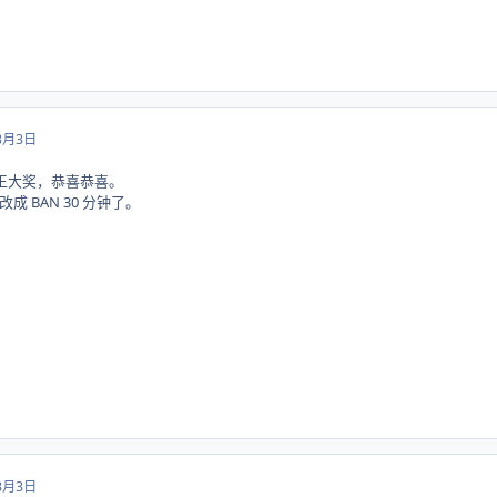
3月3日
天王大奖，恭喜恭喜。
 BAN 30 分钟了。
3月3日