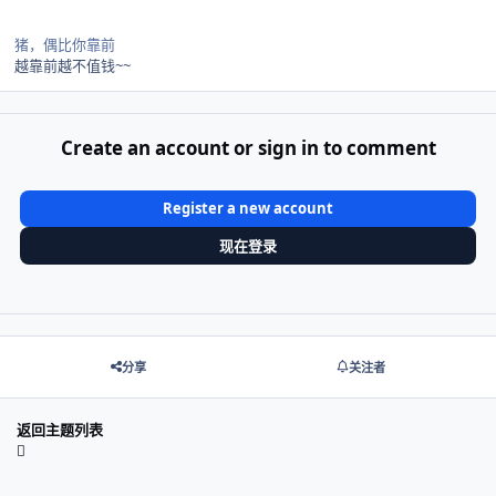
猪，偶比你靠前
越靠前越不值钱~~
Create an account or sign in to comment
Register a new account
现在登录
分享
关注者
返回主题列表