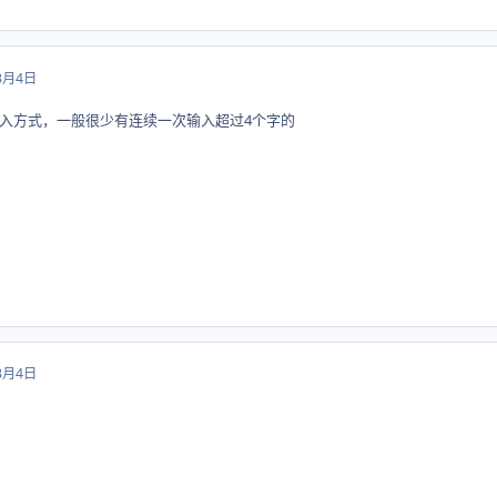
3月4日
入方式，一般很少有连续一次输入超过4个字的
3月4日