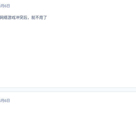
3月6日
网络游戏冲突后，就不用了
3月6日