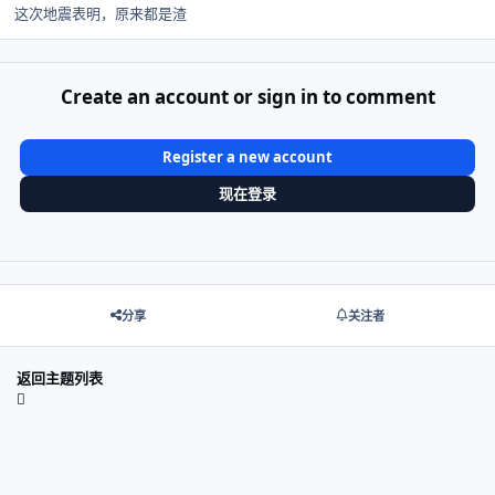
这次地震表明，原来都是渣
Create an account or sign in to comment
Register a new account
现在登录
分享
关注者
返回主题列表