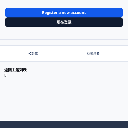
Register a new account
现在登录
分享
关注者
返回主题列表