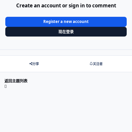
Create an account or sign in to comment
Register a new account
现在登录
分享
关注者
返回主题列表