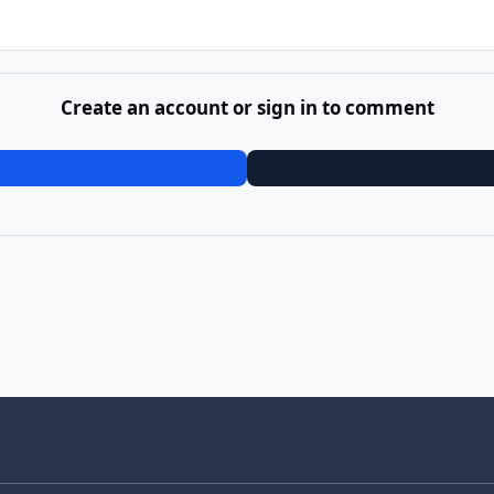
Create an account or sign in to comment