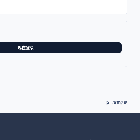
现在登录
所有活动