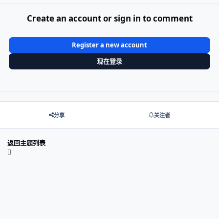
Create an account or sign in to comment
Register a new account
现在登录
分享
关注者
返回主题列表