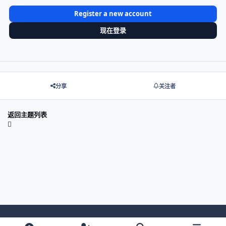
Register a new account
现在登录
分享
关注者
返回主题列表