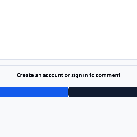
Create an account or sign in to comment