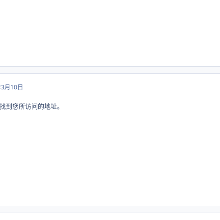
年3月10日
找到您所访问的地址。