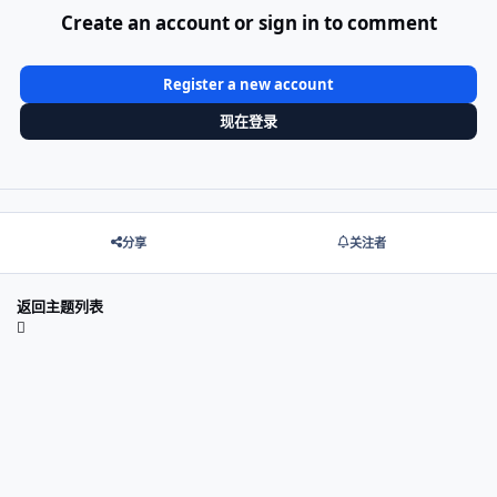
Create an account or sign in to comment
Register a new account
现在登录
分享
关注者
返回主题列表