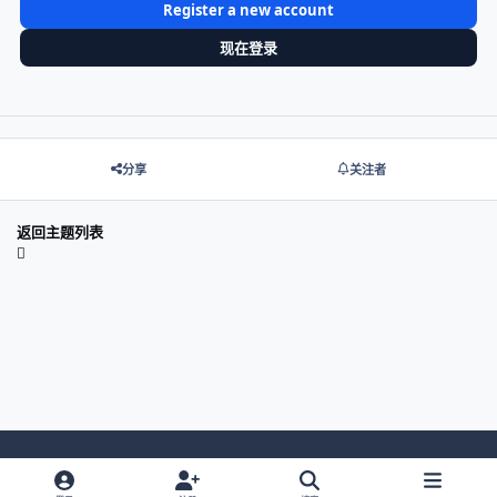
Register a new account
现在登录
分享
关注者
返回主题列表
Light Mode
Dark Mode
System Preference