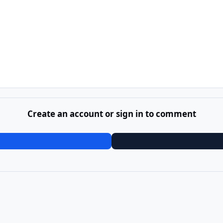
Create an account or sign in to comment