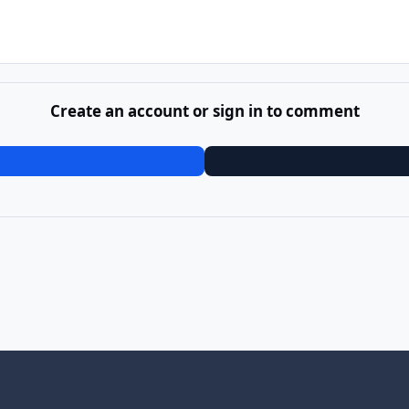
Create an account or sign in to comment