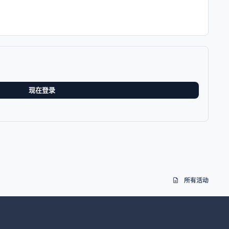
现在登录
所有活动