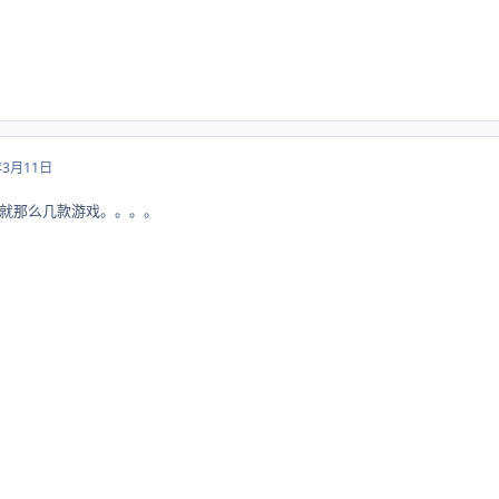
年3月11日
就那么几款游戏。。。。