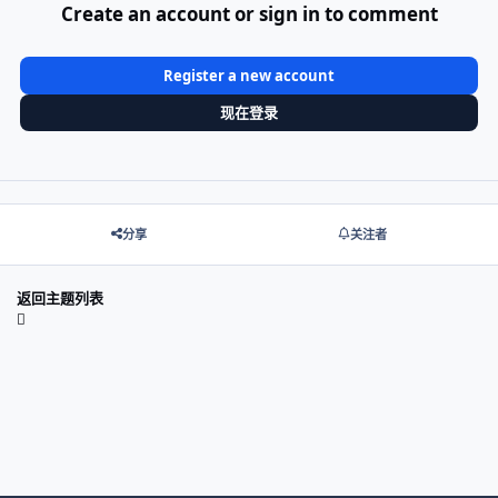
Create an account or sign in to comment
Register a new account
现在登录
分享
关注者
返回主题列表