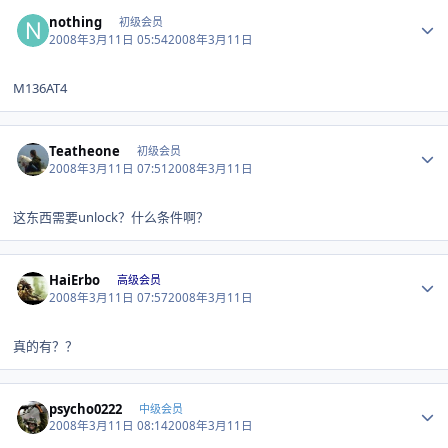
Author stats
nothing
初级会员
2008年3月11日 05:54
2008年3月11日
M136AT4
Author stats
Teatheone
初级会员
2008年3月11日 07:51
2008年3月11日
这东西需要unlock？什么条件啊？
Author stats
HaiErbo
高级会员
2008年3月11日 07:57
2008年3月11日
真的有？？
Author stats
psycho0222
中级会员
2008年3月11日 08:14
2008年3月11日