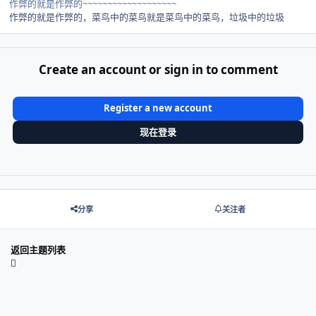
作弊的就是作弊的~~~~~~~~~~~~~~~~~~~
作弊的就是作弊的，菜鸟中的菜鸟就是菜鸟中的菜鸟，垃圾中的垃圾
Create an account or sign in to comment
Register a new account
现在登录
分享
关注者
返回主题列表