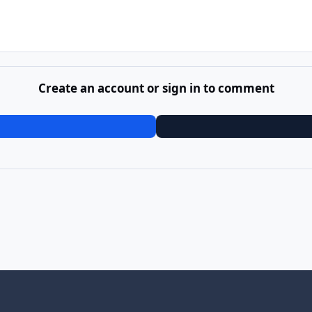
Create an account or sign in to comment