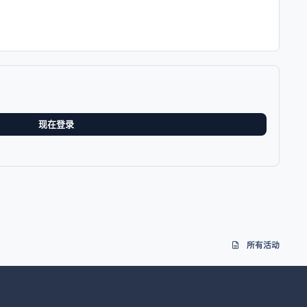
现在登录
所有活动