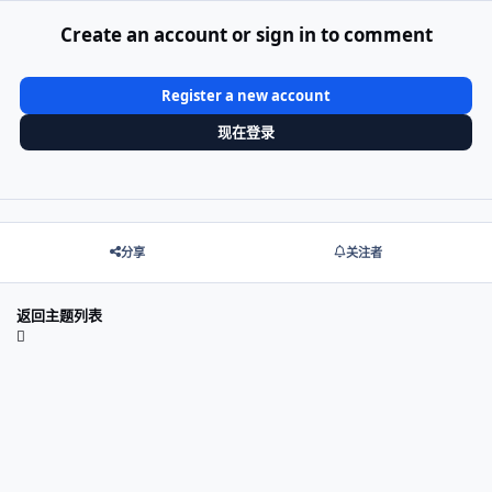
Create an account or sign in to comment
Register a new account
现在登录
分享
关注者
返回主题列表