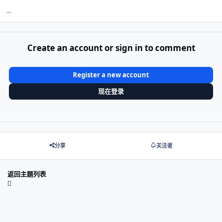
...
Create an account or sign in to comment
Register a new account
现在登录
分享
关注者
返回主题列表