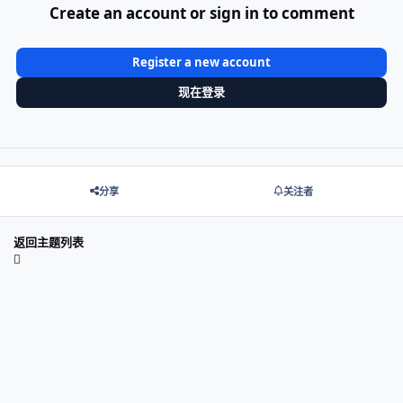
Create an account or sign in to comment
Register a new account
现在登录
分享
关注者
返回主题列表