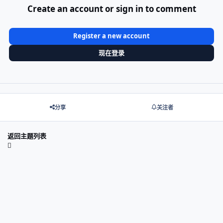
Create an account or sign in to comment
Register a new account
现在登录
分享
关注者
返回主题列表