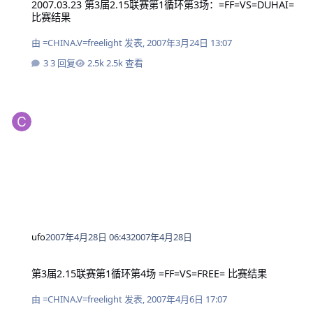
2007.03.23 第3届2.15联赛第1循环第3场：=FF=VS=DUHAI=
比赛结果
由
=CHINA.V=freelight
发表,
2007年3月24日 13:07
3 回复
2.5k 查看
ufo
2007年4月28日 06:43
2007年4月28日
第3届2.15联赛第1循环第4场 =FF=VS=FREE= 比赛结果
第3届2.15联赛第1循环第4场 =FF=VS=FREE= 比赛结果
由
=CHINA.V=freelight
发表,
2007年4月6日 17:07