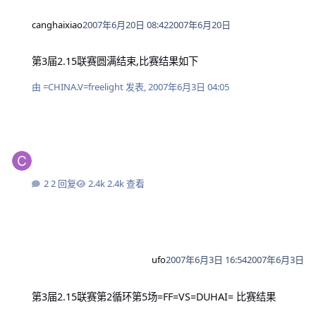
canghaixiao
2007年6月20日 08:42
2007年6月20日
第3届2.15联赛圆满结束,比赛结果如下
第3届2.15联赛圆满结束,比赛结果如下
由
=CHINA.V=freelight
发表,
2007年6月3日 04:05
2 回复
2.4k 查看
ufo
2007年6月3日 16:54
2007年6月3日
第3届2.15联赛第2循环第5场=FF=VS=DUHAI= 比赛结果
第3届2.15联赛第2循环第5场=FF=VS=DUHAI= 比赛结果