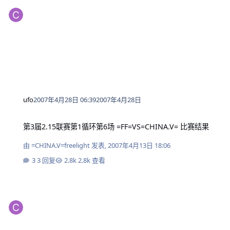
ufo
2007年4月28日 06:39
2007年4月28日
第3届2.15联赛第1循环第6场 =FF=VS=CHINA.V= 比赛结果
第3届2.15联赛第1循环第6场 =FF=VS=CHINA.V= 比赛结果
由
=CHINA.V=freelight
发表,
2007年4月13日 18:06
3 回复
2.8k 查看