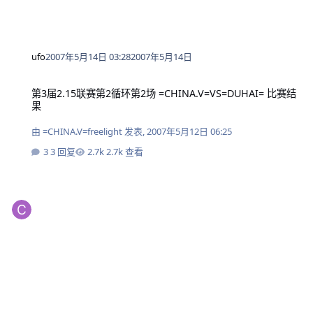
ufo
2007年5月14日 03:28
2007年5月14日
第3届2.15联赛第2循环第2场 =CHINA.V=VS=DUHAI= 比赛结果
第3届2.15联赛第2循环第2场 =CHINA.V=VS=DUHAI= 比赛结
果
由
=CHINA.V=freelight
发表,
2007年5月12日 06:25
3 回复
2.7k 查看