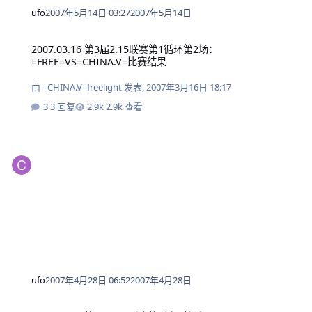
ufo
2007年5月14日 03:27
2007年5月14日
2007.03.16 第3届2.15联赛第1循环第2场：=FREE=VS=CHINA.V=比赛结果
2007.03.16 第3届2.15联赛第1循环第2场：
=FREE=VS=CHINA.V=比赛结果
由
=CHINA.V=freelight
发表,
2007年3月16日 18:17
3 回复
2.9k 查看
ufo
2007年4月28日 06:52
2007年4月28日
2007.03.23 第3届2.15联赛第1循环第3场：=FF=VS=DUHAI=比赛结果