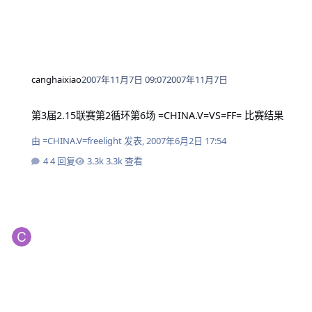
canghaixiao
2007年11月7日 09:07
2007年11月7日
第3届2.15联赛第2循环第6场 =CHINA.V=VS=FF= 比赛结果
第3届2.15联赛第2循环第6场 =CHINA.V=VS=FF= 比赛结果
由
=CHINA.V=freelight
发表,
2007年6月2日 17:54
4 回复
3.3k 查看