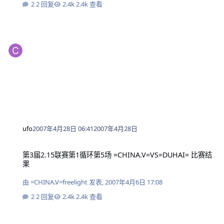
2 回复
2.4k 查看
ufo
2007年4月28日 06:41
2007年4月28日
第3届2.15联赛第1循环第5场 =CHINA.V=VS=DUHAI= 比赛结果
第3届2.15联赛第1循环第5场 =CHINA.V=VS=DUHAI= 比赛结
果
由
=CHINA.V=freelight
发表,
2007年4月6日 17:08
2 回复
2.4k 查看