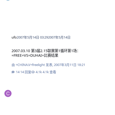
ufo
2007年5月14日 03:29
2007年5月14日
2007.03.10 第3届2.15联赛第1循环第1场：=FREE=VS=DUHAI=比赛结果
2007.03.10 第3届2.15联赛第1循环第1场：
=FREE=VS=DUHAI=比赛结果
由
=CHINA.V=freelight
发表,
2007年3月11日 18:21
14 回复
4.1k 查看