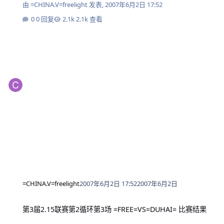
由
=CHINA.V=freelight
发表,
2007年6月2日 17:52
0 回复
2.1k 查看
=CHINA.V=freelight
2007年6月2日 17:52
2007年6月2日
第3届2.15联赛第2循环第3场 =FREE=VS=DUHAI= 比赛结果
第3届2.15联赛第2循环第3场 =FREE=VS=DUHAI= 比赛结果