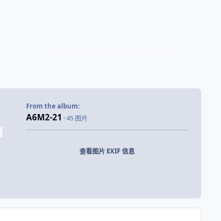
From the album:
A6M2-21
· 45 图片
查看图片 EXIF 信息