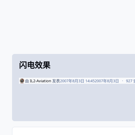
闪电效果
由
IL2-Aviation
发表
2007年8月3日 14:45
2007年8月3日
927