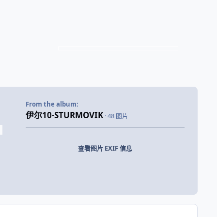
From the album:
伊尔10-STURMOVIK
· 48 图片
查看图片 EXIF 信息