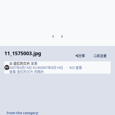
Previous carousel slide
Next carousel slide
11_1575003.jpg
分享
关注者
由
追忆的欠片
发表
2007年8月14日 02:40
2007年8月14日
922 查看
查看 追忆的欠片 的图片
From the category: