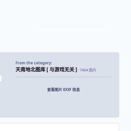
From the category:
天南地北图库 [ 与游戏无关 ]
· 7464 图片
查看图片 EXIF 信息