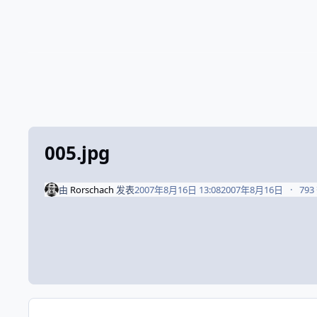
005.jpg
由
Rorschach
发表
2007年8月16日 13:08
2007年8月16日
79