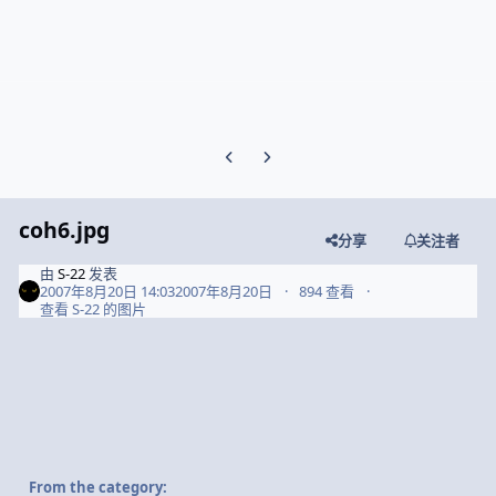
Previous carousel slide
Next carousel slide
coh6.jpg
分享
关注者
由
S-22
发表
2007年8月20日 14:03
2007年8月20日
894 查看
查看 S-22 的图片
From the category: