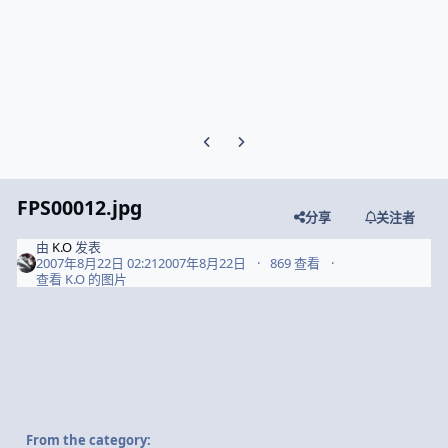
Previous carousel slide
Next carousel slide
FPS00012.jpg
分享
关注者
由
K.O
发表
2007年8月22日 02:21
2007年8月22日
869 查看
查看 K.O 的图片
From the category: