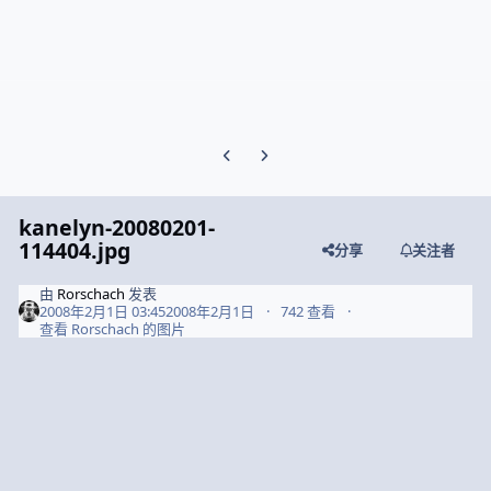
Previous carousel slide
Next carousel slide
kanelyn-20080201-
114404.jpg
分享
关注者
由
Rorschach
发表
2008年2月1日 03:45
2008年2月1日
742 查看
查看 Rorschach 的图片