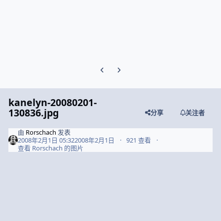
Previous carousel slide
Next carousel slide
kanelyn-20080201-
130836.jpg
分享
关注者
由
Rorschach
发表
2008年2月1日 05:32
2008年2月1日
921 查看
查看 Rorschach 的图片