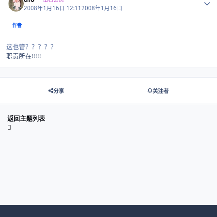
2008年1月16日 12:11
2008年1月16日
作者
这也管？？？？？
职责所在!!!!!
分享
关注者
返回主题列表