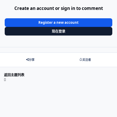
Create an account or sign in to comment
Register a new account
现在登录
分享
关注者
返回主题列表