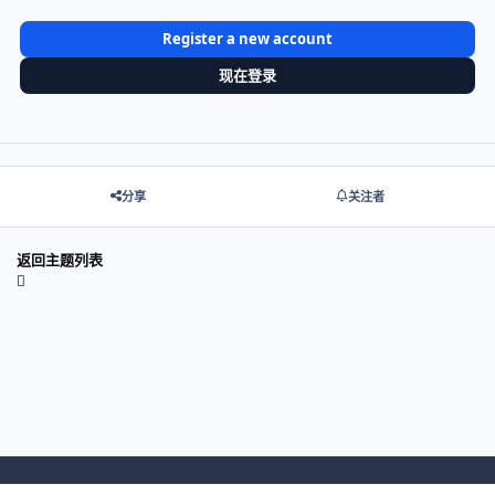
Register a new account
现在登录
分享
关注者
返回主题列表