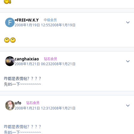
Author stats
=FREE=W.K.Y
中级会员
2008年1月19日 12:55
2008年1月19日
Author stats
canghaixiao
钻石会员
2008年1月21日 06:23
2008年1月21日
咋都是表情帖？？？？
先BS一下~~~~~~~~~~
Author stats
ufo
钻石会员
2008年1月21日 12:31
2008年1月21日
咋都是表情帖？？？？
先BS一下~~~~~~~~~~