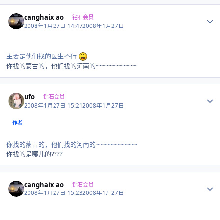
Author stats
canghaixiao
钻石会员
2008年1月27日 14:47
2008年1月27日
主要是他们找的医生不行
你找的蒙古的，他们找的河南的~~~~~~~~~~~~
Author stats
ufo
钻石会员
2008年1月27日 15:21
2008年1月27日
作者
你找的蒙古的，他们找的河南的~~~~~~~~~~~~
你找的是哪儿的????
Author stats
canghaixiao
钻石会员
2008年1月27日 15:23
2008年1月27日