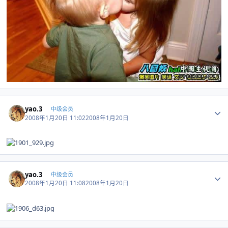
Author stats
yao.3
中级会员
2008年1月20日 11:02
2008年1月20日
Author stats
yao.3
中级会员
2008年1月20日 11:08
2008年1月20日