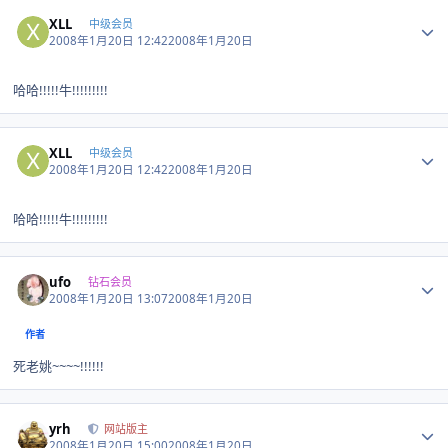
Author stats
XLL
中级会员
2008年1月20日 12:42
2008年1月20日
哈哈!!!!!牛!!!!!!!!!
Author stats
XLL
中级会员
2008年1月20日 12:42
2008年1月20日
哈哈!!!!!牛!!!!!!!!!
Author stats
ufo
钻石会员
2008年1月20日 13:07
2008年1月20日
作者
死老姚~~~~!!!!!!
Author stats
yrh
网站版主
2008年1月20日 15:00
2008年1月20日