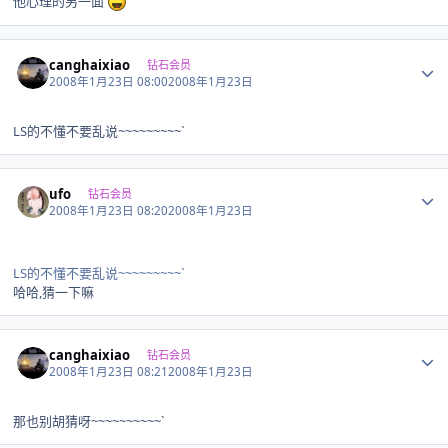
他心理的另一面
Author stats
canghaixiao
钻石会员
2008年1月23日 08:00
2008年1月23日
LS的不懂不要乱说~~~~~~~~~`
Author stats
ufo
钻石会员
2008年1月23日 08:20
2008年1月23日
LS的不懂不要乱说~~~~~~~~~`
哈哈,猜一下嘛
Author stats
canghaixiao
钻石会员
2008年1月23日 08:21
2008年1月23日
那也别胡猜呀~~~~~~~~~~`