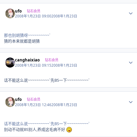
Author stats
ufo
钻石会员
2008年1月23日 09:00
2008年1月23日
那也别胡猜呀~~~~~~~~~~`
猜的本来就都是胡猜
Author stats
canghaixiao
钻石会员
2008年1月23日 09:15
2008年1月23日
话不能这么说~~~~~~~~~~`先BS一下~~~~~~~~~~`
Author stats
ufo
钻石会员
2008年1月23日 12:46
2008年1月23日
话不能这么说~~~~~~~~~~`先BS一下~~~~~~~~~~`
别动不动就BS别人,养成这毛病不好