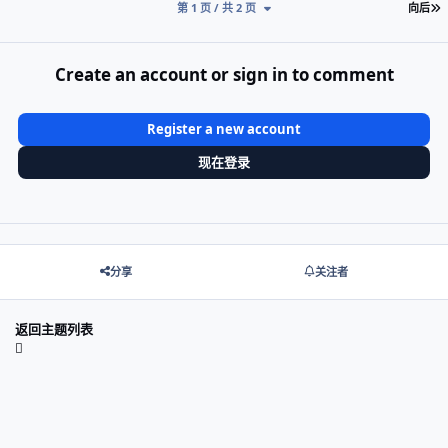
第 1 页 / 共 2 页
向后
Create an account or sign in to comment
Register a new account
现在登录
分享
关注者
返回主题列表