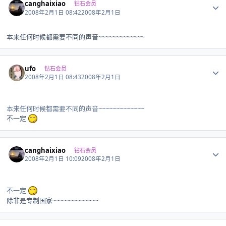
canghaixiao
钻石会员
2008年2月1日 08:42
2008年2月1日
本来任何时候都需要不同的声音~~~~~~~~~~~~~
Author stats
ufo
钻石会员
2008年2月1日 08:43
2008年2月1日
本来任何时候都需要不同的声音~~~~~~~~~~~~~
不一定
Author stats
canghaixiao
钻石会员
2008年2月1日 10:09
2008年2月1日
不一定
除非是专制国家~~~~~~~~~~~~~
Author stats