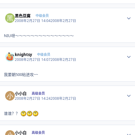
Author stats
黑色豆腐
中级会员
2008年2月27日 14:04
2008年2月27日
NIU呀～～～～～～～～～～～～～～～
Author stats
knightsy
中级会员
2008年2月27日 14:07
2008年2月27日
我要朝500帖进攻~~
Author stats
小小白
高级会员
2008年2月27日 14:24
2008年2月27日
谁谁？？
Author stats
小小白
高级会员