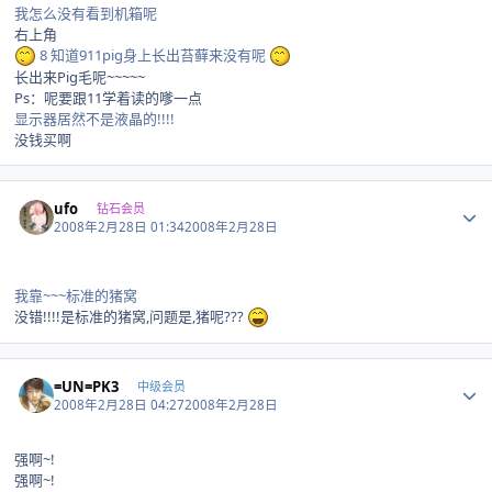
我怎么没有看到机箱呢
右上角
8 知道911pig身上长出苔藓来没有呢
长出来Pig毛呢~~~~~
Ps：呢要跟11学着读的嗲一点
显示器居然不是液晶的!!!!
没钱买啊
Author stats
ufo
钻石会员
2008年2月28日 01:34
2008年2月28日
我靠~~~标准的猪窝
没错!!!!是标准的猪窝,问题是,猪呢???
Author stats
=UN=PK3
中级会员
2008年2月28日 04:27
2008年2月28日
强啊~!
强啊~!