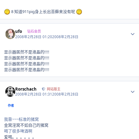
8 知道911pig身上长出苔藓来没有呢
Author stats
ufo
钻石会员
2008年2月28日 01:20
2008年2月28日
显示器居然不是液晶的!!!!
显示器居然不是液晶的!!!!
显示器居然不是液晶的!!!!
显示器居然不是液晶的!!!!
Author stats
Rorschach
网站版主
2008年2月28日 01:31
2008年2月28日
作者
我靠~~~标准的猪窝
金窝淫窝不如自己的猪窝
喝了很多啤酒啊
爱喝。。。。。。