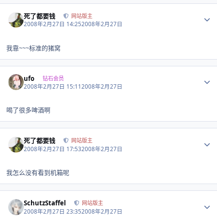
Author stats
死了都要钱
网站版主
2008年2月27日 14:25
2008年2月27日
我靠~~~标准的猪窝
Author stats
ufo
钻石会员
2008年2月27日 15:11
2008年2月27日
喝了很多啤酒啊
Author stats
死了都要钱
网站版主
2008年2月27日 17:53
2008年2月27日
我怎么没有看到机箱呢
Author stats
SchutzStaffel
网站版主
2008年2月27日 23:35
2008年2月27日