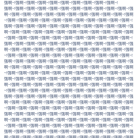
强啊~!强啊~!强啊~!强啊~!强啊~!强啊~!强啊~!强啊~!强啊~!强啊~!
强啊~!强啊~!强啊~!强啊~!强啊~!强啊~!强啊~!强啊~!强啊~!强啊~!强啊~!强
啊~!强啊~!强啊~!强啊~!强啊~!强啊~!强啊~!强啊~!强啊~!强啊~!强啊~!强啊
~!强啊~!强啊~!强啊~!强啊~!强啊~!强啊~!强啊~!强啊~!强啊~!强啊~!强啊~!
强啊~!强啊~!强啊~!强啊~!强啊~!强啊~!强啊~!强啊~!强啊~!强啊~!强啊~!强
啊~!强啊~!强啊~!强啊~!强啊~!强啊~!强啊~!强啊~!强啊~!强啊~!强啊~!强啊
~!强啊~!强啊~!强啊~!强啊~!强啊~!强啊~!强啊~!强啊~!强啊~!强啊~!强啊~!
强啊~!强啊~!强啊~!强啊~!强啊~!强啊~!强啊~!强啊~!强啊~!强啊~!强啊~!强
啊~!强啊~!强啊~!强啊~!强啊~!强啊~!强啊~!强啊~!强啊~!强啊~!强啊~!强啊
~!强啊~!强啊~!强啊~!强啊~!强啊~!强啊~!强啊~!强啊~!强啊~!强啊~!强啊~!
强啊~!强啊~!强啊~!强啊~!强啊~!强啊~!强啊~!强啊~!强啊~!强啊~!强啊~!强
啊~!强啊~!强啊~!强啊~!强啊~!强啊~!强啊~!强啊~!强啊~!强啊~!强啊~!强啊
~!强啊~!强啊~!强啊~!强啊~!强啊~!强啊~!强啊~!强啊~!强啊~!强啊~!强啊~!
强啊~!强啊~!强啊~!强啊~!强啊~!强啊~!强啊~!强啊~!强啊~!强啊~!强啊~!强
啊~!强啊~!强啊~!强啊~!强啊~!强啊~!强啊~!强啊~!强啊~!强啊~!强啊~!强啊
~!强啊~!强啊~!强啊~!强啊~!强啊~!强啊~!强啊~!强啊~!强啊~!强啊~!强啊~!
强啊~!强啊~!强啊~!强啊~!强啊~!强啊~!强啊~!强啊~!强啊~!强啊~!强啊~!强
啊~!强啊~!强啊~!强啊~!强啊~!强啊~!强啊~!强啊~!强啊~!强啊~!强啊~!强啊
~!强啊~!强啊~!强啊~!强啊~!强啊~!强啊~!强啊~!强啊~!强啊~!强啊~!强啊~!
强啊~!强啊~!强啊~!强啊~!强啊~!强啊~!强啊~!强啊~!强啊~!强啊~!强啊~!强
啊~!强啊~!强啊~!强啊~!强啊~!强啊~!强啊~!强啊~!强啊~!强啊~!强啊~!强啊
~!强啊~!强啊~!强啊~!强啊~!强啊~!强啊~!强啊~!强啊~!强啊~!强啊~!强啊~!
强啊~!强啊~!强啊~!强啊~!强啊~!强啊~!强啊~!强啊~!强啊~!强啊~!强啊~!强
啊~!强啊~!强啊~!强啊~!强啊~!强啊~!强啊~!强啊~!强啊~!强啊~!强啊~!强啊