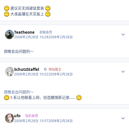
建议买无线键鼠套装
大液晶镶在天花板上
Author stats
Teatheone
初级会员
2008年2月28日 10:28
2008年2月28日
颈椎会出问题的～
Author stats
SchutzStaffel
网站版主
2008年2月28日 10:32
2008年2月28日
颈椎会出问题的～
5 系让他躺着上网，创造腰围新记录……
Author stats
ufo
钻石会员
2008年2月28日 15:57
2008年2月28日