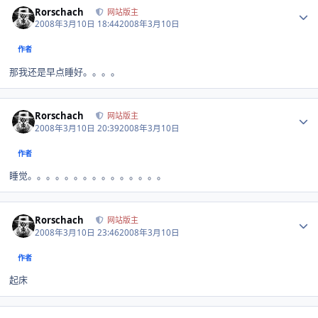
Rorschach
网站版主
2008年3月10日 18:44
2008年3月10日
作者
那我还是早点睡好。。。。
Author stats
Rorschach
网站版主
2008年3月10日 20:39
2008年3月10日
作者
睡觉。。。。。。。。。。。。。。。
Author stats
Rorschach
网站版主
2008年3月10日 23:46
2008年3月10日
作者
起床
Author stats