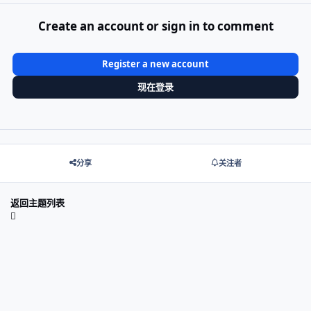
Create an account or sign in to comment
Register a new account
现在登录
分享
关注者
返回主题列表