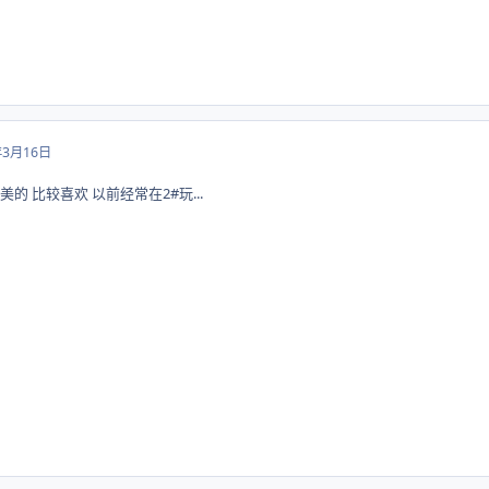
年3月16日
美的 比较喜欢 以前经常在2#玩...