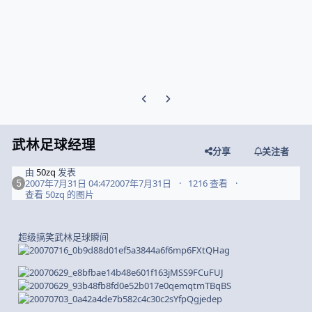
Previous carousel slide
Next carousel slide
武林足球经理
分享
关注者
由
50zq
发表
2007年7月31日 04:47
2007年7月31日
1216 查看
查看 50zq 的图片
超级搞笑武林足球瞬间