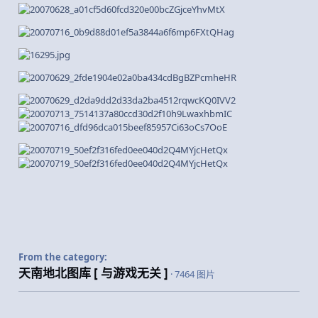
From the category:
天南地北图库 [ 与游戏无关 ]
· 7464 图片