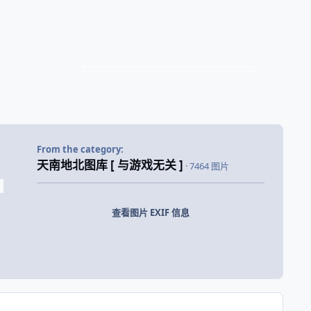
From the category:
天南地北图库 [ 与游戏无关 ]
· 7464 图片
查看图片 EXIF 信息