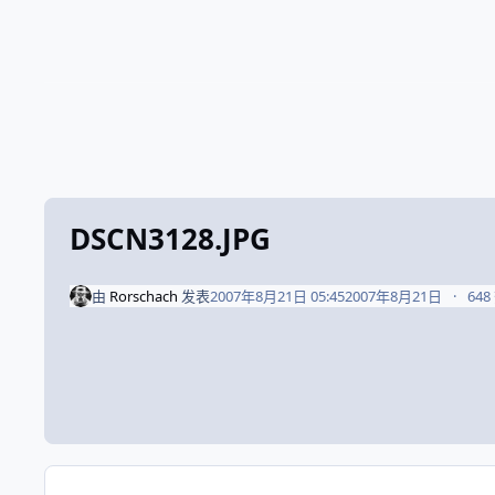
DSCN3128.JPG
由
Rorschach
发表
2007年8月21日 05:45
2007年8月21日
64